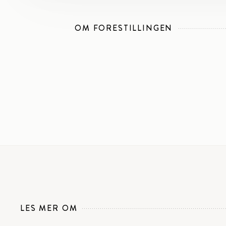
OM FORESTILLINGEN
LES MER OM