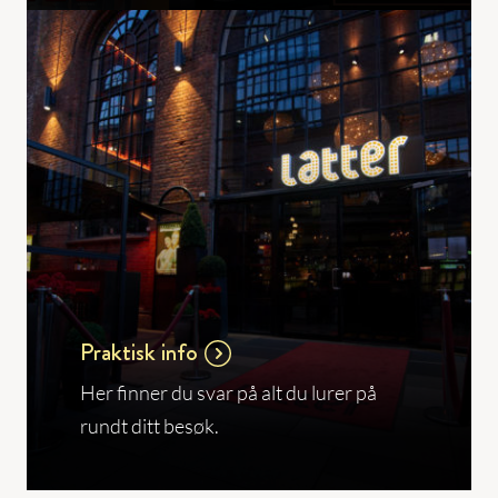
Praktisk info
Her finner du svar på alt du lurer på
rundt ditt besøk.