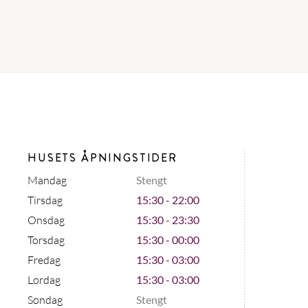
HUSETS ÅPNINGSTIDER
Mandag
Stengt
Tirsdag
15:30 - 22:00
Onsdag
15:30 - 23:30
Torsdag
15:30 - 00:00
Fredag
15:30 - 03:00
Lørdag
15:30 - 03:00
Søndag
Stengt