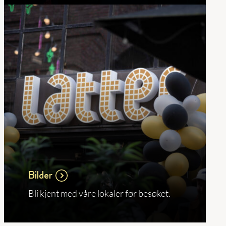
Bilder
Bli kjent med våre lokaler før besøket.