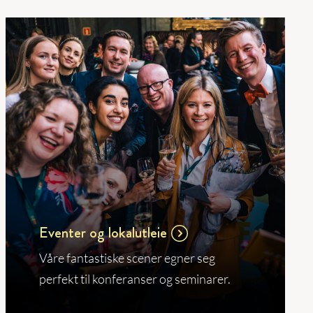
Eventer og lokalutleie
Våre fantastiske scener egner seg
perfekt til konferanser og seminarer.