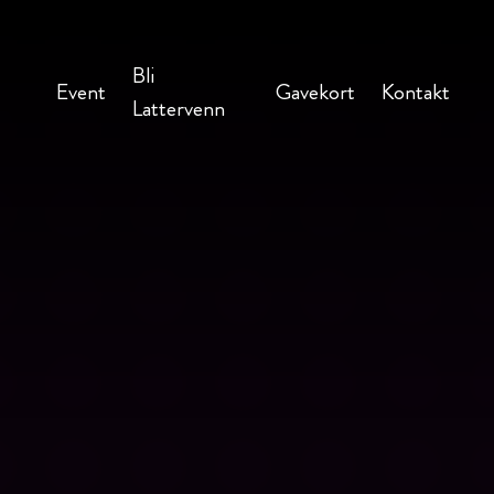
Bli
Event
Gavekort
Kontakt
Lattervenn