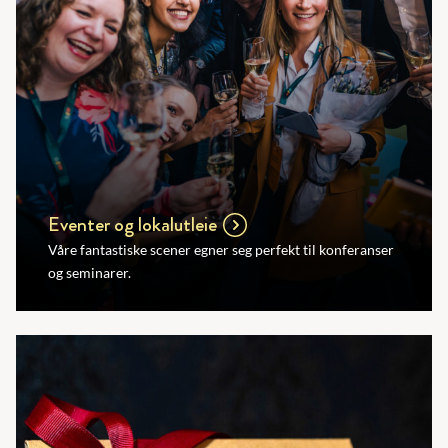
Eventer og lokalutleie
Våre fantastiske scener egner seg perfekt til konferanser
og seminarer.