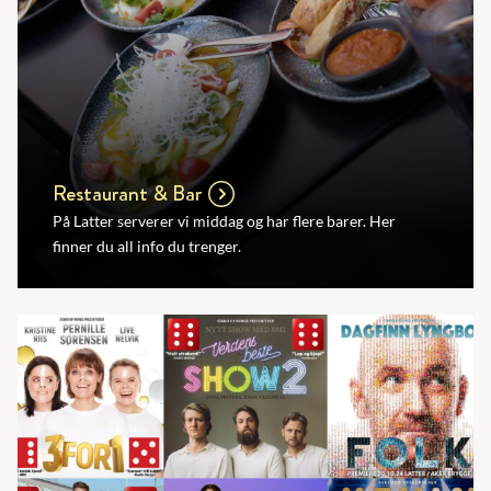
Restaurant & Bar
På Latter serverer vi middag og har flere barer. Her
finner du all info du trenger.