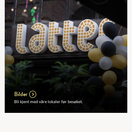
Bilder
Bli kjent med våre lokaler før besøket.