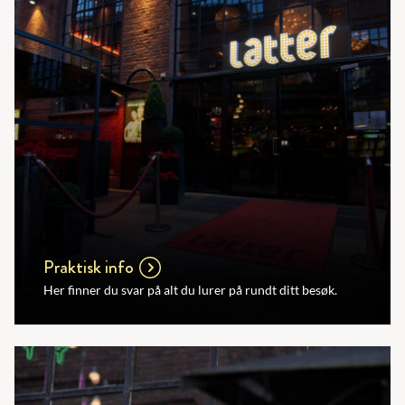
Praktisk info
Her finner du svar på alt du lurer på rundt ditt besøk.