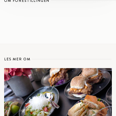
OM FORESTILLINGEN
LES MER OM