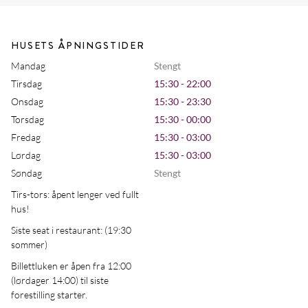
HUSETS ÅPNINGSTIDER
Mandag
Stengt
Tirsdag
15:30 - 22:00
Onsdag
15:30 - 23:30
Torsdag
15:30 - 00:00
Fredag
15:30 - 03:00
Lørdag
15:30 - 03:00
Søndag
Stengt
Tirs-tors: åpent lenger ved fullt
hus!
Siste seat i restaurant: (19:30
sommer)
Billettluken er åpen fra 12:00
(lørdager 14:00) til siste
forestilling starter.