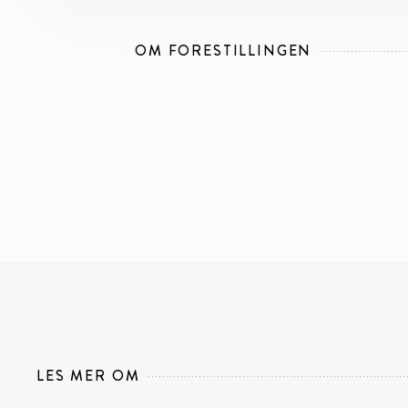
OM FORESTILLINGEN
LES MER OM