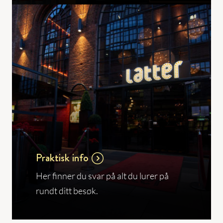
Praktisk info
Her finner du svar på alt du lurer på
rundt ditt besøk.