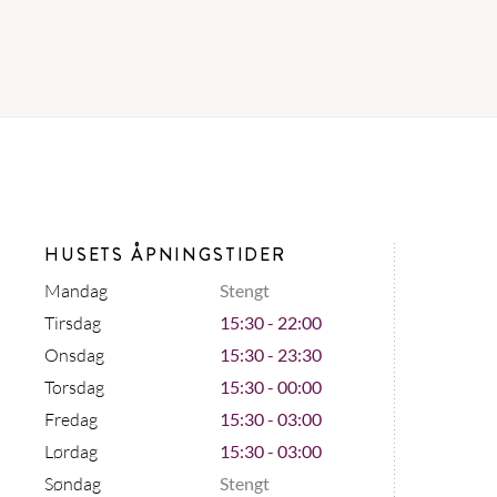
HUSETS ÅPNINGSTIDER
Mandag
Stengt
Tirsdag
15:30 - 22:00
Onsdag
15:30 - 23:30
Torsdag
15:30 - 00:00
Fredag
15:30 - 03:00
Lørdag
15:30 - 03:00
Søndag
Stengt