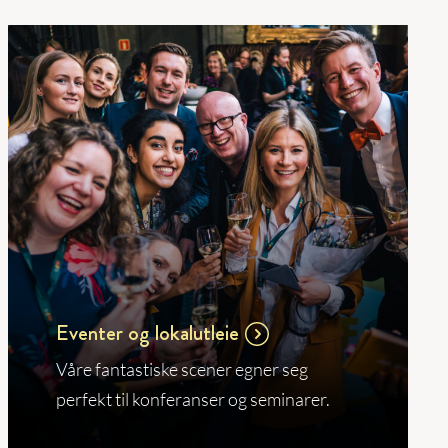
Eventer og lokalutleie
Våre fantastiske scener egner seg
perfekt til konferanser og seminarer.