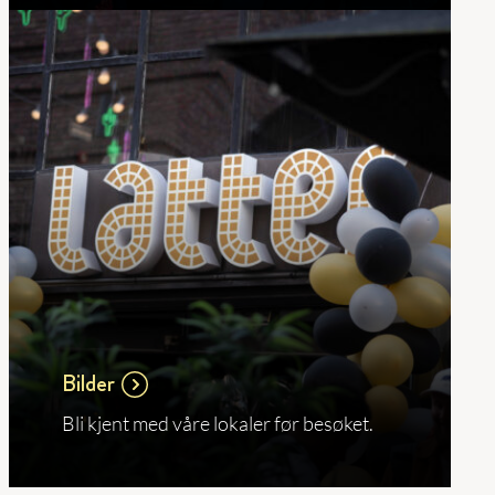
Bilder
Bli kjent med våre lokaler før besøket.