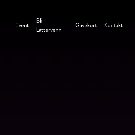
Bli
Event
Gavekort
Kontakt
Lattervenn