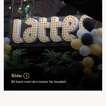
Bilder
Bli kjent med våre lokaler før besøket.