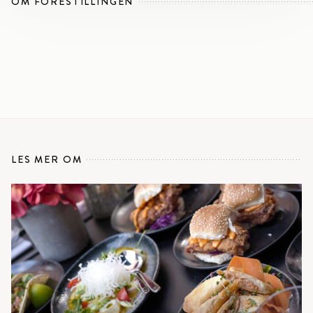
OM FORESTILLINGEN
LES MER OM