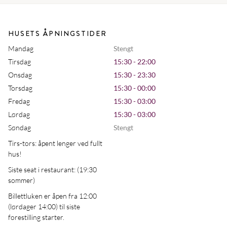
HUSETS ÅPNINGSTIDER
Mandag
Stengt
Tirsdag
15:30 - 22:00
Onsdag
15:30 - 23:30
Torsdag
15:30 - 00:00
Fredag
15:30 - 03:00
Lørdag
15:30 - 03:00
Søndag
Stengt
Tirs-tors: åpent lenger ved fullt
hus!
Siste seat i restaurant: (19:30
sommer)
Billettluken er åpen fra 12:00
(lørdager 14:00) til siste
forestilling starter.