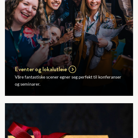
Eventer og lokalutleie
Våre fantastiske scener egner seg perfekt til konferanser
og seminarer.