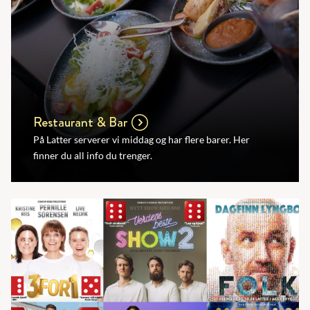
Restaurant & Bar
På Latter serverer vi middag og har flere barer. Her
finner du all info du trenger.