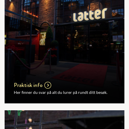
Praktisk info
Her finner du svar på alt du lurer på rundt ditt besøk.