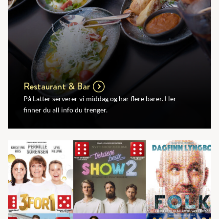
Restaurant & Bar
På Latter serverer vi middag og har flere barer. Her
finner du all info du trenger.