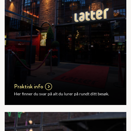
Praktisk info
Her finner du svar på alt du lurer på rundt ditt besøk.