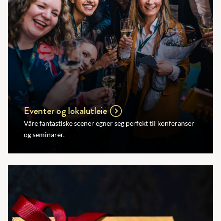
Eventer og lokalutleie
Våre fantastiske scener egner seg perfekt til konferanser
og seminarer.