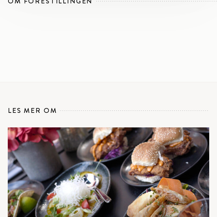
OM FORESTILLINGEN
LES MER OM