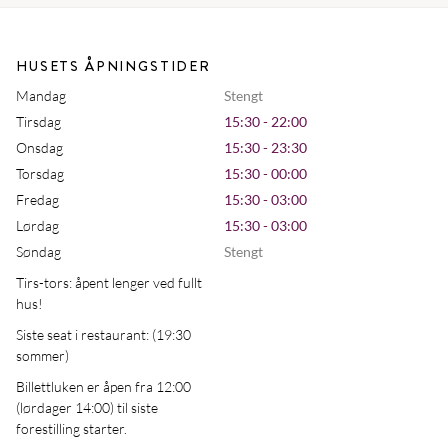
HUSETS ÅPNINGSTIDER
Mandag
Stengt
Tirsdag
15:30 - 22:00
Onsdag
15:30 - 23:30
Torsdag
15:30 - 00:00
Fredag
15:30 - 03:00
Lørdag
15:30 - 03:00
Søndag
Stengt
Tirs-tors: åpent lenger ved fullt
hus!
Siste seat i restaurant: (19:30
sommer)
Billettluken er åpen fra 12:00
(lørdager 14:00) til siste
forestilling starter.