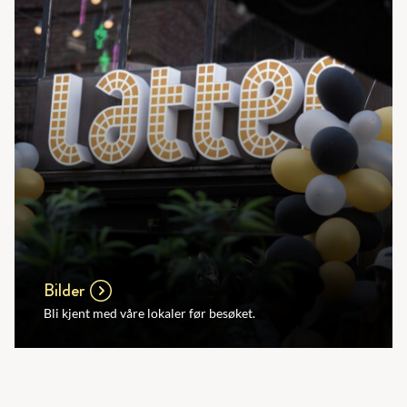
Bilder
Bli kjent med våre lokaler før besøket.