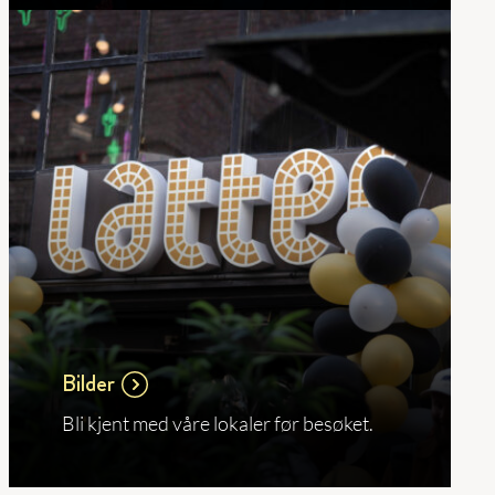
Bilder
Bli kjent med våre lokaler før besøket.