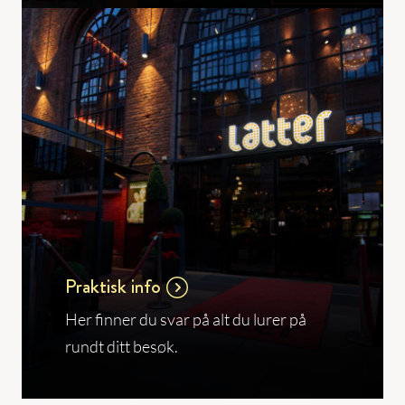
Praktisk info
Her finner du svar på alt du lurer på
rundt ditt besøk.