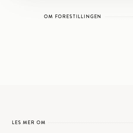
OM FORESTILLINGEN
LES MER OM