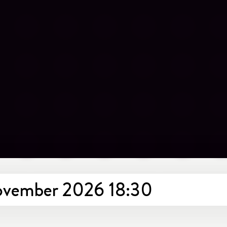
november 2026 18:30