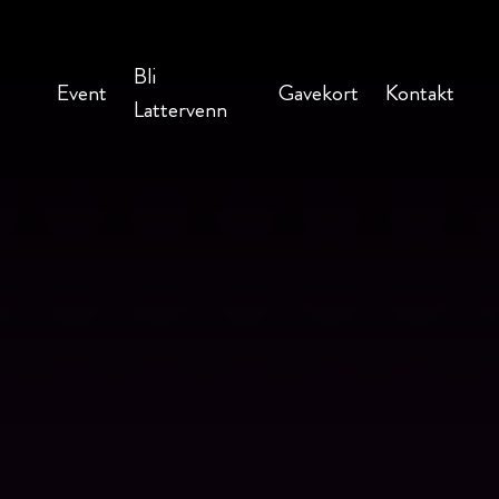
Bli
Event
Gavekort
Kontakt
Lattervenn