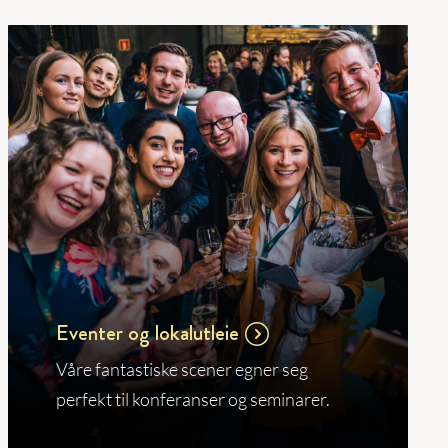
Eventer og lokalutleie
Våre fantastiske scener egner seg
perfekt til konferanser og seminarer.