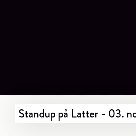
Standup på Latter - 03. 