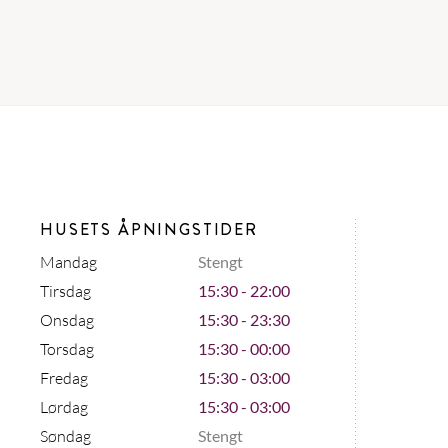
HUSETS ÅPNINGSTIDER
Mandag
Stengt
Tirsdag
15:30 - 22:00
Onsdag
15:30 - 23:30
Torsdag
15:30 - 00:00
Fredag
15:30 - 03:00
Lørdag
15:30 - 03:00
Søndag
Stengt