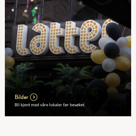
Bilder
Bli kjent med våre lokaler før besøket.