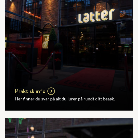
Praktisk info
Her finner du svar på alt du lurer på rundt ditt besøk.