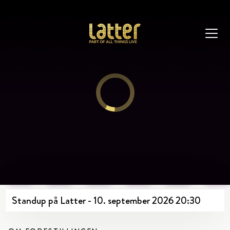
Standup på Latter - 10. september 2026 20:30