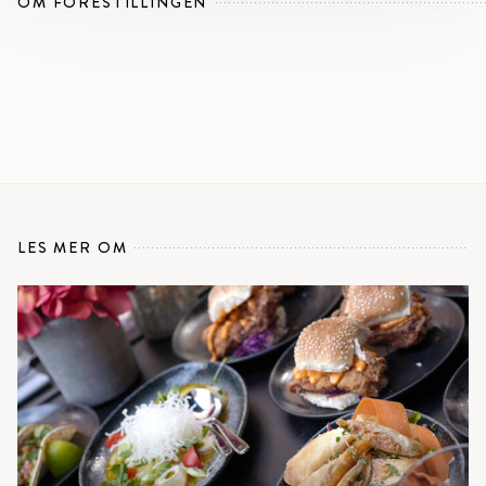
OM FORESTILLINGEN
LES MER OM