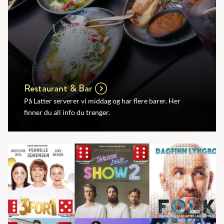
Restaurant & Bar
På Latter serverer vi middag og har flere barer. Her
finner du all info du trenger.