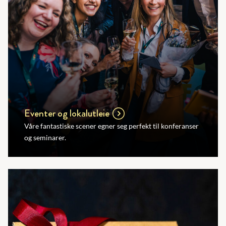
Eventer og lokalutleie
Våre fantastiske scener egner seg perfekt til konferanser
og seminarer.