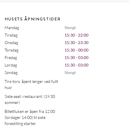
HUSETS ÅPNINGSTIDER
Mandag
Stengt
Tirsdag
15:30 - 22:00
Onsdag
15:30 - 23:30
Torsdag
15:30 - 00:00
Fredag
15:30 - 03:00
Lørdag
15:30 - 03:00
Søndag
Stengt
Tirs-tors: åpent lenger ved fullt
hus!
Siste seat i restaurant: (19:30
sommer)
Billettluken er åpen fra 12:00
(lørdager 14:00) til siste
forestilling starter.