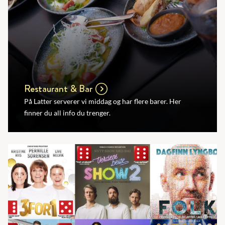
Restaurant & Bar
På Latter serverer vi middag og har flere barer. Her
finner du all info du trenger.