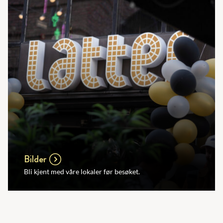
Bilder
Bli kjent med våre lokaler før besøket.