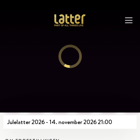
Julelatter 2026 - 14. november 2026 21:00