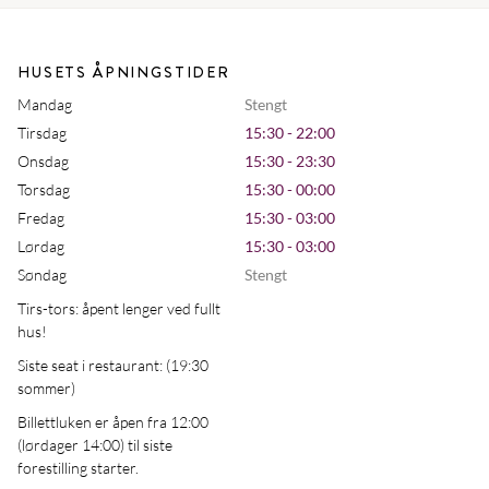
HUSETS ÅPNINGSTIDER
Mandag
Stengt
Tirsdag
15:30 - 22:00
Onsdag
15:30 - 23:30
Torsdag
15:30 - 00:00
Fredag
15:30 - 03:00
Lørdag
15:30 - 03:00
Søndag
Stengt
Tirs-tors: åpent lenger ved fullt
hus!
Siste seat i restaurant: (19:30
sommer)
Billettluken er åpen fra 12:00
(lørdager 14:00) til siste
forestilling starter.