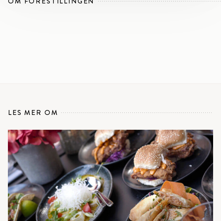
OM FORESTILLINGEN
LES MER OM