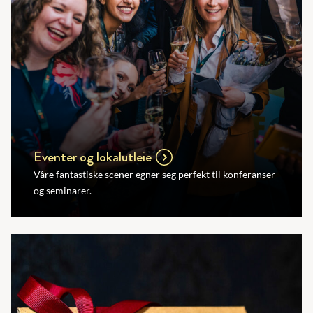
Eventer og lokalutleie
Våre fantastiske scener egner seg perfekt til konferanser
og seminarer.