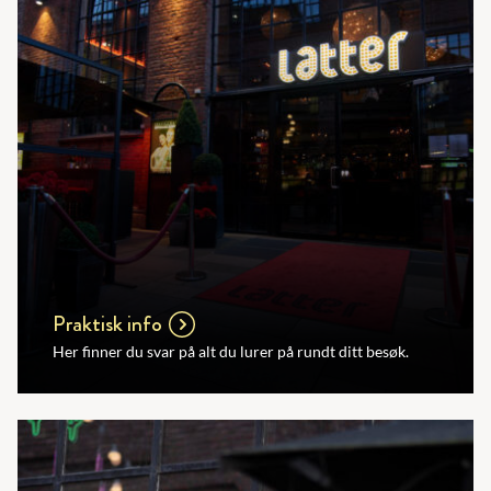
Praktisk info
Her finner du svar på alt du lurer på rundt ditt besøk.