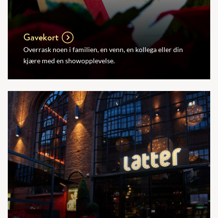
Gavekort
Overrask noen i familien, en venn, en kollega eller din
kjære med en showopplevelse.