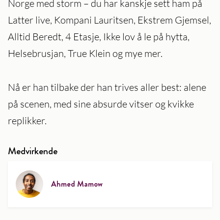
Norge med storm – du har kanskje sett ham på
Latter live, Kompani Lauritsen, Ekstrem Gjemsel,
Alltid Beredt, 4 Etasje, Ikke lov å le på hytta,
Helsebrusjan, True Klein og mye mer.
Nå er han tilbake der han trives aller best: alene
på scenen, med sine absurde vitser og kvikke
replikker.
Medvirkende
Ahmed Mamow