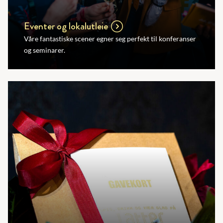
Eventer og lokalutleie
Våre fantastiske scener egner seg perfekt til konferanser
og seminarer.