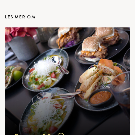
LES MER OM