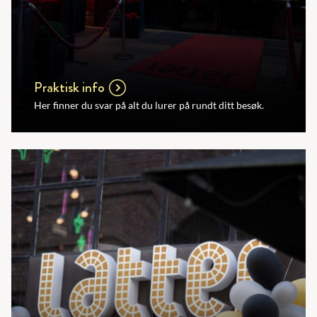
Praktisk info
Her finner du svar på alt du lurer på rundt ditt besøk.