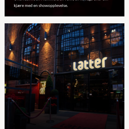
kjære med en showopplevelse.