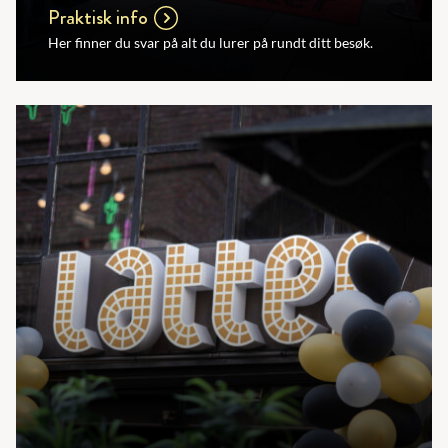
Praktisk info
Her finner du svar på alt du lurer på rundt ditt besøk.