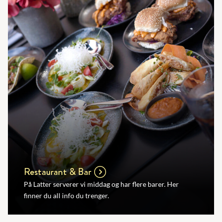
Restaurant & Bar
På Latter serverer vi middag og har flere barer. Her
finner du all info du trenger.