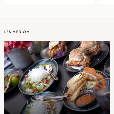
LES MER OM