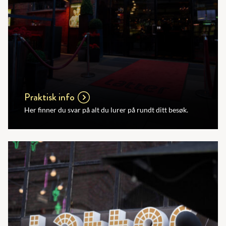
Praktisk info
Her finner du svar på alt du lurer på rundt ditt besøk.