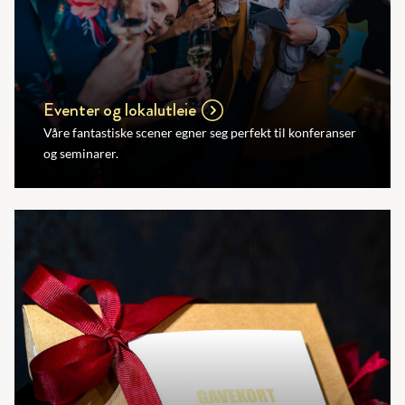
Eventer og lokalutleie
Våre fantastiske scener egner seg perfekt til konferanser
og seminarer.