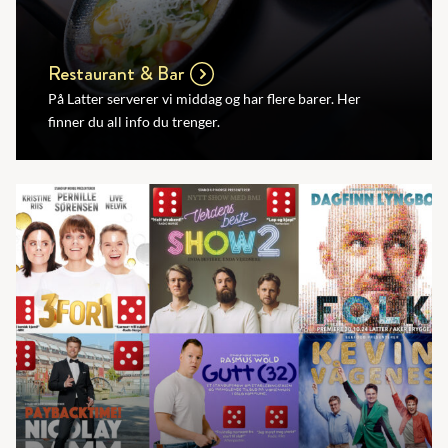
Restaurant & Bar
På Latter serverer vi middag og har flere barer. Her
finner du all info du trenger.