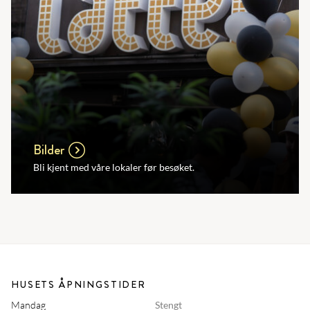
Bilder
Bli kjent med våre lokaler før besøket.
HUSETS ÅPNINGSTIDER
Mandag
Stengt