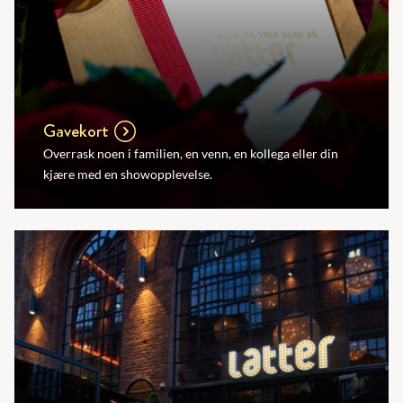
Gavekort
Overrask noen i familien, en venn, en kollega eller din
kjære med en showopplevelse.