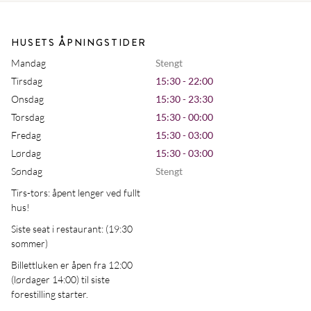
HUSETS ÅPNINGSTIDER
Mandag
Stengt
Tirsdag
15:30 - 22:00
Onsdag
15:30 - 23:30
Torsdag
15:30 - 00:00
Fredag
15:30 - 03:00
Lørdag
15:30 - 03:00
Søndag
Stengt
Tirs-tors: åpent lenger ved fullt
hus!
Siste seat i restaurant: (19:30
sommer)
Billettluken er åpen fra 12:00
(lørdager 14:00) til siste
forestilling starter.