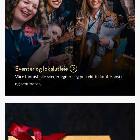
Eventer og lokalutleie
Våre fantastiske scener egner seg perfekt til konferanser
og seminarer.