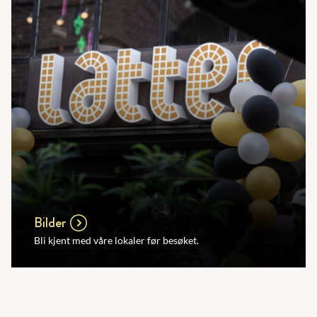
Bilder
Bli kjent med våre lokaler før besøket.