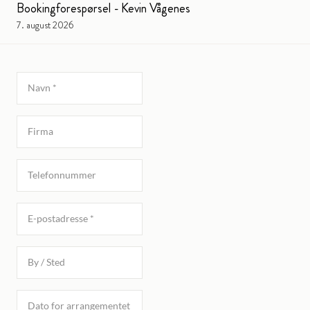
Bookingforespørsel - Kevin Vågenes
7. august 2026