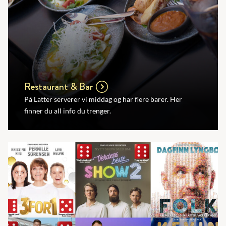
Restaurant & Bar
På Latter serverer vi middag og har flere barer. Her
finner du all info du trenger.