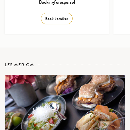
Bookingforespørsel
Book komiker
LES MER OM