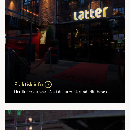
Praktisk info
Her finner du svar på alt du lurer på rundt ditt besøk.