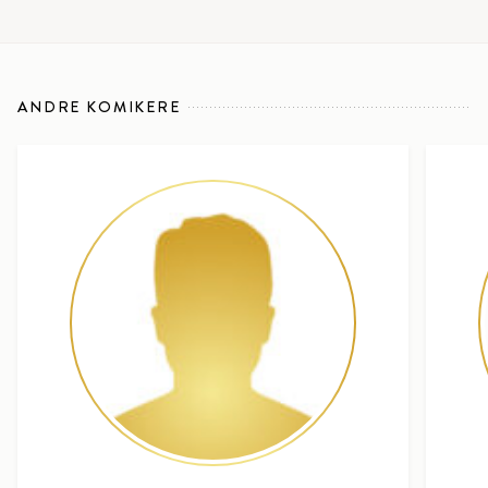
ANDRE KOMIKERE