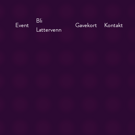
Bli
Event
Gavekort
Kontakt
Lattervenn