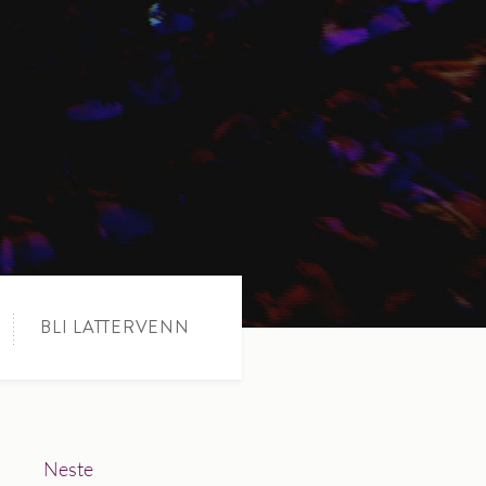
BLI LATTERVENN
Neste