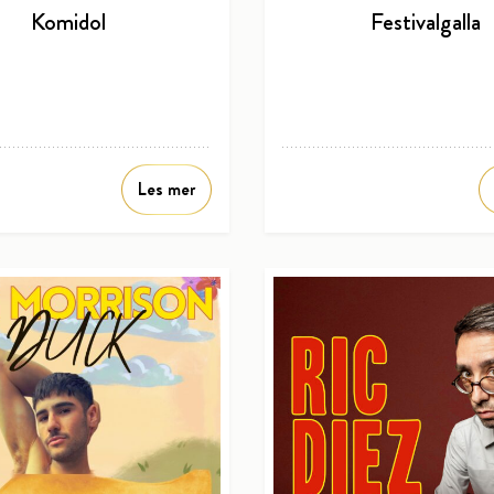
Komidol
Festivalgalla
Les mer