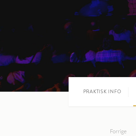
PRAKTISK INFO
Forrige