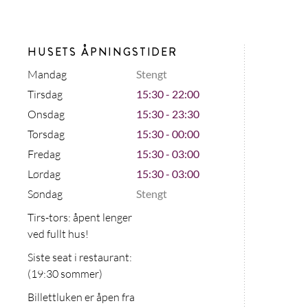
HUSETS ÅPNINGSTIDER
Mandag
Stengt
Tirsdag
15:30 - 22:00
Onsdag
15:30 - 23:30
Torsdag
15:30 - 00:00
Fredag
15:30 - 03:00
Lørdag
15:30 - 03:00
Søndag
Stengt
Tirs-tors: åpent lenger
ved fullt hus!
Siste seat i restaurant:
(19:30 sommer)
Billettluken er åpen fra