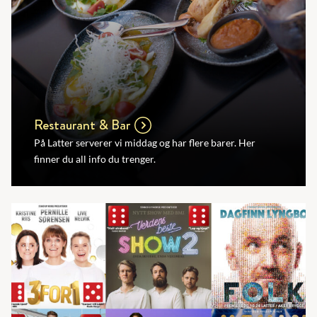
Restaurant & Bar
På Latter serverer vi middag og har flere barer. Her
finner du all info du trenger.