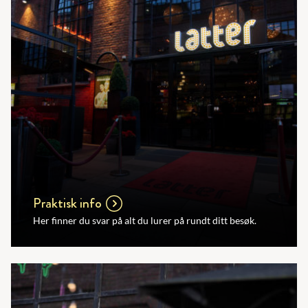
Praktisk info
Her finner du svar på alt du lurer på rundt ditt besøk.