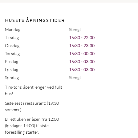
HUSETS ÅPNINGSTIDER
Mandag
Stengt
Tirsdag
15:30 - 22:00
Onsdag
15:30 - 23:30
Torsdag
15:30 - 00:00
Fredag
15:30 - 03:00
Lørdag
15:30 - 03:00
Søndag
Stengt
Tirs-tors: åpent lenger ved fullt
hus!
Siste seat i restaurant: (19:30
sommer)
Billettluken er åpen fra 12:00
(lørdager 14:00) til siste
forestilling starter.