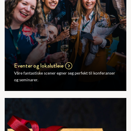
Eventer og lokalutleie
Våre fantastiske scener egner seg perfekt til konferanser
og seminarer.