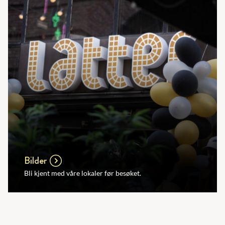
Bilder
Bli kjent med våre lokaler før besøket.