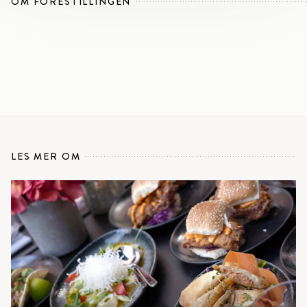
OM FORESTILLINGEN
LES MER OM