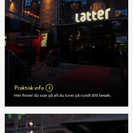
Praktisk info
Her finner du svar på alt du lurer på rundt ditt besøk.