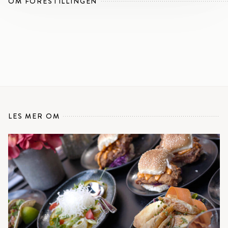
OM FORESTILLINGEN
LES MER OM