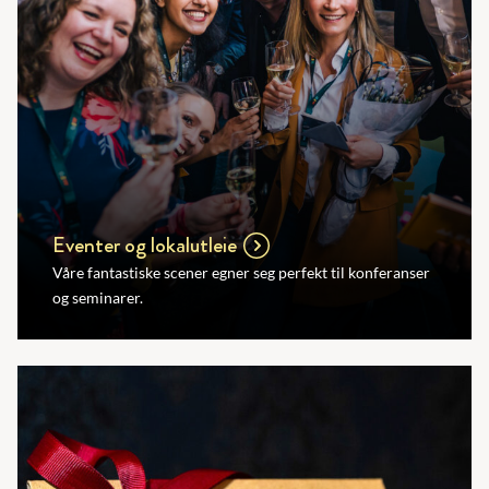
Eventer og lokalutleie
Våre fantastiske scener egner seg perfekt til konferanser
og seminarer.