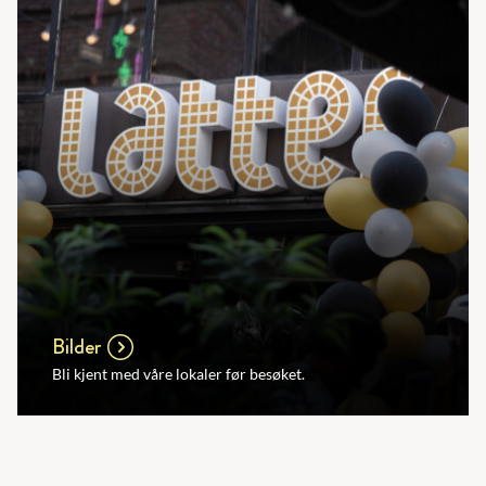
Bilder
Bli kjent med våre lokaler før besøket.