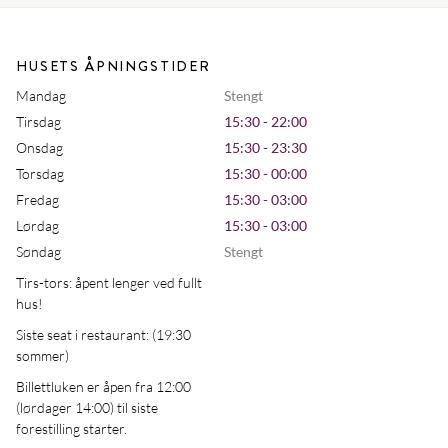
HUSETS ÅPNINGSTIDER
Mandag
Stengt
Tirsdag
15:30 - 22:00
Onsdag
15:30 - 23:30
Torsdag
15:30 - 00:00
Fredag
15:30 - 03:00
Lørdag
15:30 - 03:00
Søndag
Stengt
Tirs-tors: åpent lenger ved fullt
hus!
Siste seat i restaurant: (19:30
sommer)
Billettluken er åpen fra 12:00
(lørdager 14:00) til siste
forestilling starter.