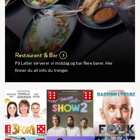
Restaurant & Bar
På Latter serverer vi middag og har flere barer. Her
finner du all info du trenger.