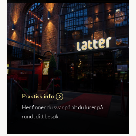
Praktisk info
Her finner du svar på alt du lurer på
rundt ditt besøk.