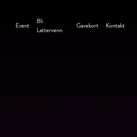
Bli
Event
Gavekort
Kontakt
Lattervenn