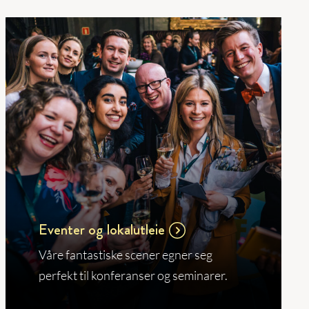
Eventer og lokalutleie
Våre fantastiske scener egner seg
perfekt til konferanser og seminarer.