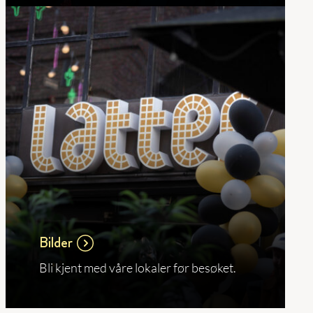
Bilder
Bli kjent med våre lokaler før besøket.