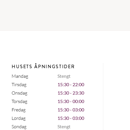
HUSETS ÅPNINGSTIDER
Mandag
Stengt
Tirsdag
15:30 - 22:00
Onsdag
15:30 - 23:30
Torsdag
15:30 - 00:00
Fredag
15:30 - 03:00
Lørdag
15:30 - 03:00
Søndag
Stengt