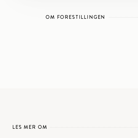
OM FORESTILLINGEN
LES MER OM