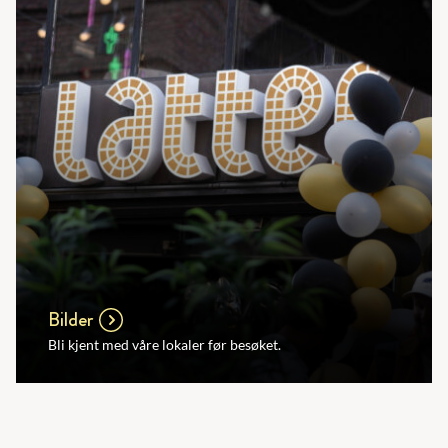
Bilder
Bli kjent med våre lokaler før besøket.