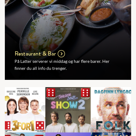
Restaurant & Bar
På Latter serverer vi middag og har flere barer. Her
finner du all info du trenger.