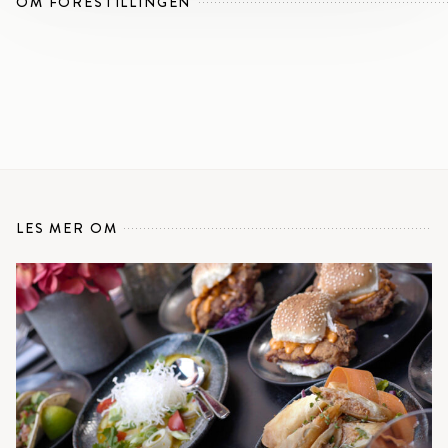
OM FORESTILLINGEN
LES MER OM