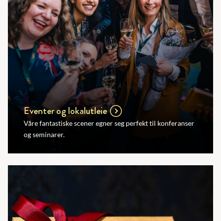
Eventer og lokalutleie
Våre fantastiske scener egner seg perfekt til konferanser
og seminarer.