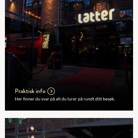
Praktisk info
Her finner du svar på alt du lurer på rundt ditt besøk.