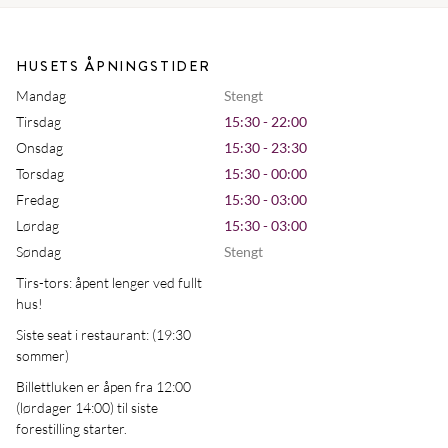
HUSETS ÅPNINGSTIDER
Mandag
Stengt
Tirsdag
15:30 - 22:00
Onsdag
15:30 - 23:30
Torsdag
15:30 - 00:00
Fredag
15:30 - 03:00
Lørdag
15:30 - 03:00
Søndag
Stengt
Tirs-tors: åpent lenger ved fullt
hus!
Siste seat i restaurant: (19:30
sommer)
Billettluken er åpen fra 12:00
(lørdager 14:00) til siste
forestilling starter.