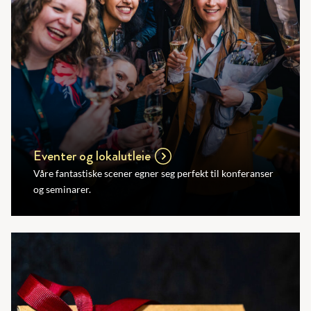
Eventer og lokalutleie
Våre fantastiske scener egner seg perfekt til konferanser
og seminarer.