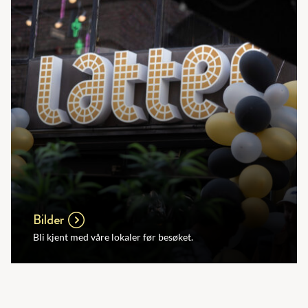
Bilder
Bli kjent med våre lokaler før besøket.