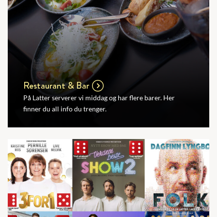
Restaurant & Bar
På Latter serverer vi middag og har flere barer. Her
finner du all info du trenger.