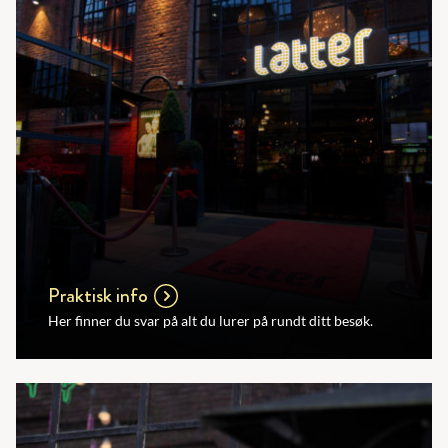
Praktisk info
Her finner du svar på alt du lurer på rundt ditt besøk.