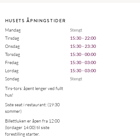
HUSETS ÅPNINGSTIDER
Mandag
Stengt
Tirsdag
15:30 - 22:00
Onsdag
15:30 - 23:30
Torsdag
15:30 - 00:00
Fredag
15:30 - 03:00
Lørdag
15:30 - 03:00
Søndag
Stengt
Tirs-tors: åpent lenger ved fullt
hus!
Siste seat i restaurant: (19:30
sommer)
Billettluken er åpen fra 12:00
(lørdager 14:00) til siste
forestilling starter.