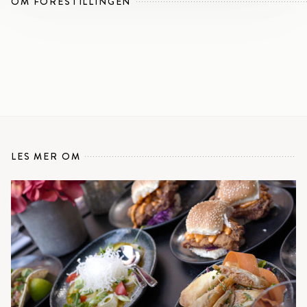
OM FORESTILLINGEN
LES MER OM