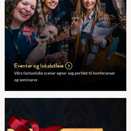
Eventer og lokalutleie
Våre fantastiske scener egner seg perfekt til konferanser
og seminarer.