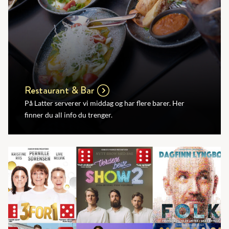
Restaurant & Bar
På Latter serverer vi middag og har flere barer. Her
finner du all info du trenger.