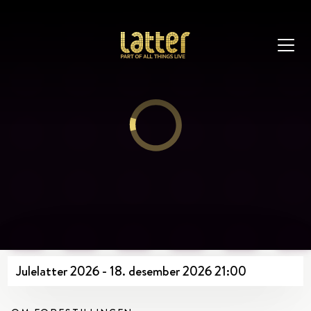
Julelatter 2026 - 18. desember 2026 21:00