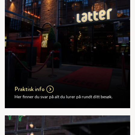
Praktisk info
Her finner du svar på alt du lurer på rundt ditt besøk.