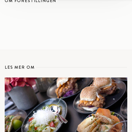
OM FORESTILLINGEN
LES MER OM