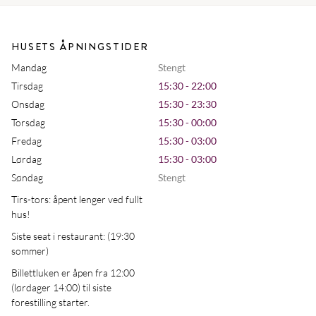
HUSETS ÅPNINGSTIDER
Mandag
Stengt
Tirsdag
15:30 - 22:00
Onsdag
15:30 - 23:30
Torsdag
15:30 - 00:00
Fredag
15:30 - 03:00
Lørdag
15:30 - 03:00
Søndag
Stengt
Tirs-tors: åpent lenger ved fullt
hus!
Siste seat i restaurant: (19:30
sommer)
Billettluken er åpen fra 12:00
(lørdager 14:00) til siste
forestilling starter.