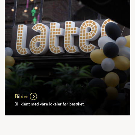
Bilder
Bli kjent med våre lokaler før besøket.