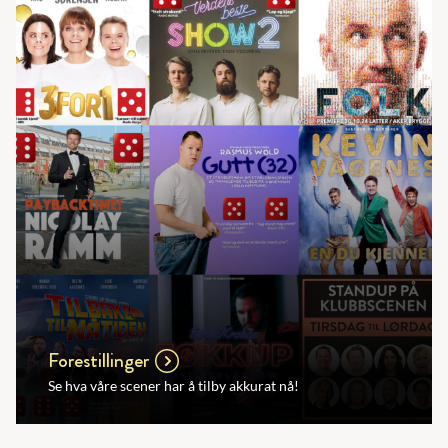
Forestillinger
Se hva våre scener har å tilby akkurat nå!