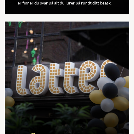
Her finner du svar på alt du lurer på rundt ditt besøk.