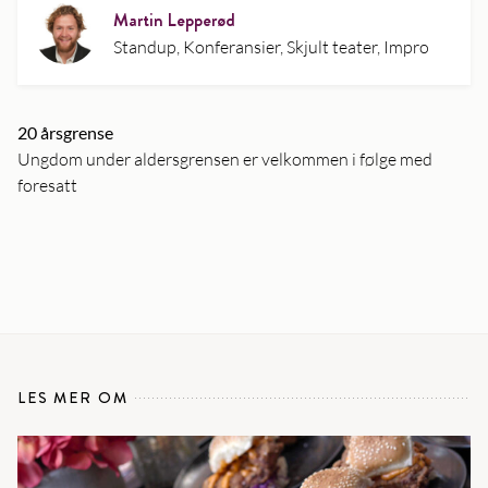
Martin Lepperød
Standup, Konferansier, Skjult teater, Impro
20 årsgrense
Ungdom under aldersgrensen er velkommen i følge med
foresatt
LES MER OM