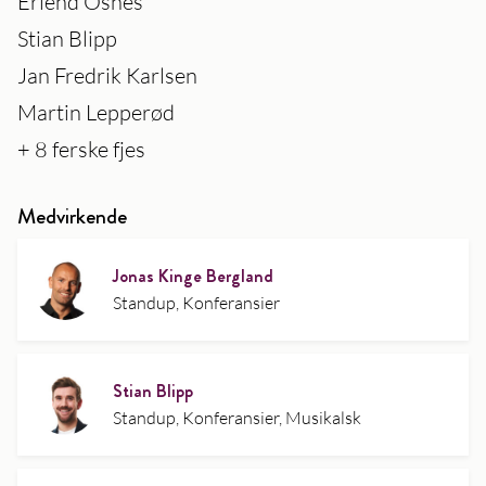
Erlend Osnes
Stian Blipp
Jan Fredrik Karlsen
Martin Lepperød
+ 8 ferske fjes
Medvirkende
Jonas Kinge Bergland
Standup, Konferansier
Stian Blipp
Standup, Konferansier, Musikalsk