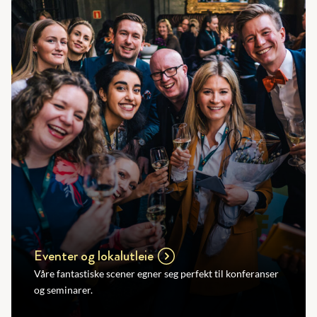
Eventer og lokalutleie
Våre fantastiske scener egner seg perfekt til konferanser
og seminarer.