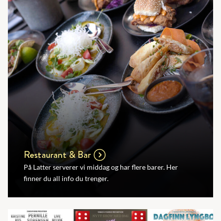
Restaurant & Bar
På Latter serverer vi middag og har flere barer. Her
finner du all info du trenger.