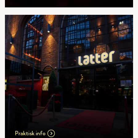
Praktisk info