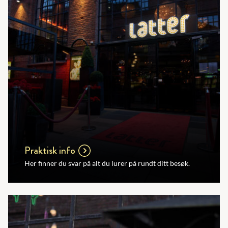
Praktisk info
Her finner du svar på alt du lurer på rundt ditt besøk.