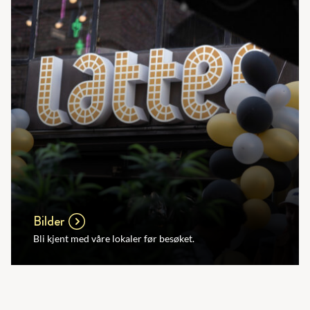
Bilder
Bli kjent med våre lokaler før besøket.