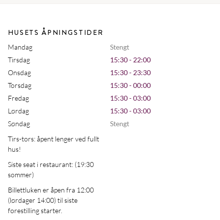
HUSETS ÅPNINGSTIDER
Mandag
Stengt
Tirsdag
15:30 - 22:00
Onsdag
15:30 - 23:30
Torsdag
15:30 - 00:00
Fredag
15:30 - 03:00
Lørdag
15:30 - 03:00
Søndag
Stengt
Tirs-tors: åpent lenger ved fullt
hus!
Siste seat i restaurant: (19:30
sommer)
Billettluken er åpen fra 12:00
(lørdager 14:00) til siste
forestilling starter.