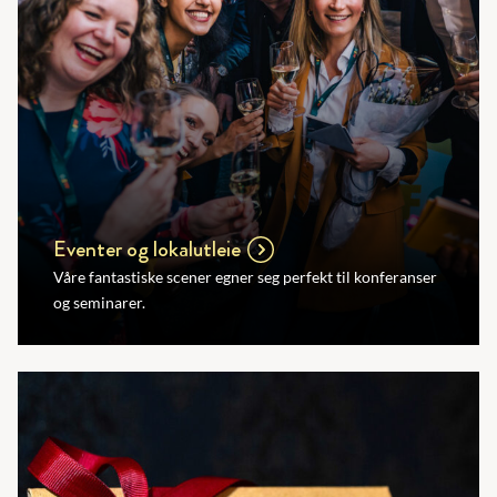
Eventer og lokalutleie
Våre fantastiske scener egner seg perfekt til konferanser
og seminarer.