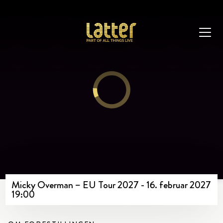
Micky Overman – EU Tour 2027 - 16. februar 2027
19:00