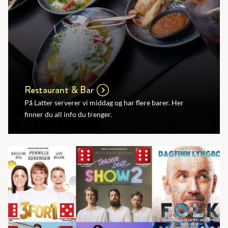
Restaurant & Bar
På Latter serverer vi middag og har flere barer. Her
finner du all info du trenger.