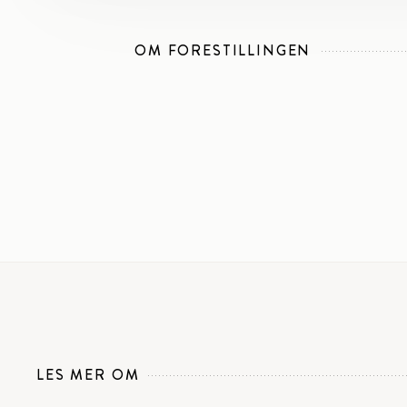
OM FORESTILLINGEN
LES MER OM