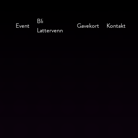
Bli
Event
Gavekort
Kontakt
Lattervenn