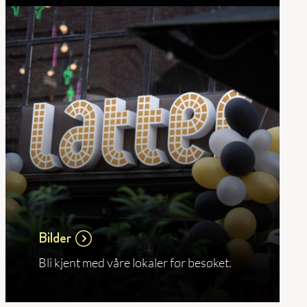
Bilder
Bli kjent med våre lokaler før besøket.