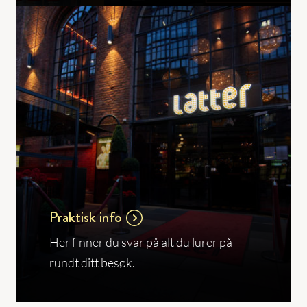
Praktisk info
Her finner du svar på alt du lurer på
rundt ditt besøk.