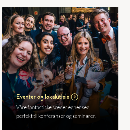
Eventer og lokalutleie
Våre fantastiske scener egner seg
perfekt til konferanser og seminarer.