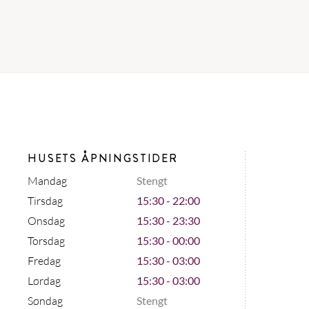
HUSETS ÅPNINGSTIDER
Mandag
Stengt
Tirsdag
15:30 - 22:00
Onsdag
15:30 - 23:30
Torsdag
15:30 - 00:00
Fredag
15:30 - 03:00
Lørdag
15:30 - 03:00
Søndag
Stengt