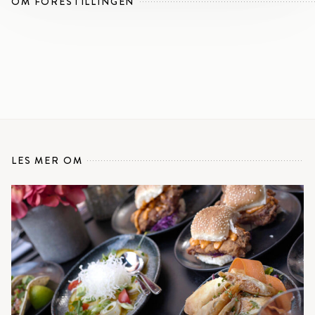
OM FORESTILLINGEN
LES MER OM