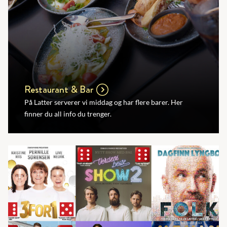
Restaurant & Bar
På Latter serverer vi middag og har flere barer. Her
finner du all info du trenger.