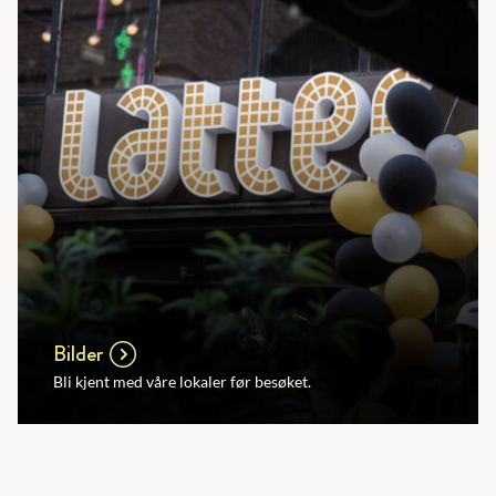
Bilder
Bli kjent med våre lokaler før besøket.