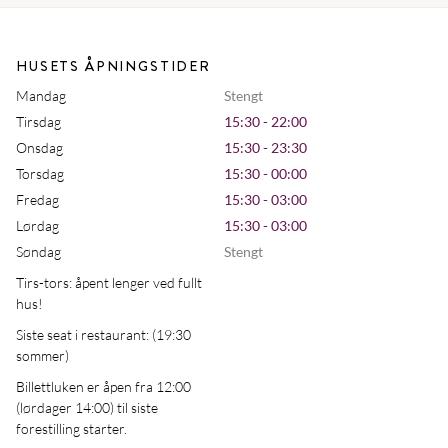
HUSETS ÅPNINGSTIDER
Mandag
Stengt
Tirsdag
15:30 - 22:00
Onsdag
15:30 - 23:30
Torsdag
15:30 - 00:00
Fredag
15:30 - 03:00
Lørdag
15:30 - 03:00
Søndag
Stengt
Tirs-tors: åpent lenger ved fullt
hus!
Siste seat i restaurant: (19:30
sommer)
Billettluken er åpen fra 12:00
(lørdager 14:00) til siste
forestilling starter.