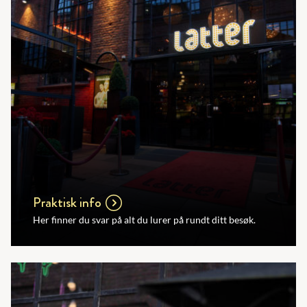
Praktisk info
Her finner du svar på alt du lurer på rundt ditt besøk.