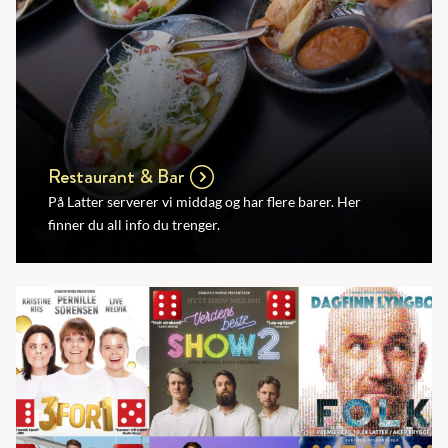
Restaurant & Bar
På Latter serverer vi middag og har flere barer. Her
finner du all info du trenger.