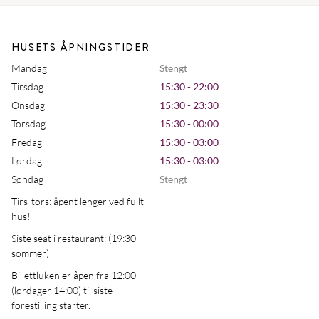
HUSETS ÅPNINGSTIDER
Mandag
Stengt
Tirsdag
15:30 - 22:00
Onsdag
15:30 - 23:30
Torsdag
15:30 - 00:00
Fredag
15:30 - 03:00
Lørdag
15:30 - 03:00
Søndag
Stengt
Tirs-tors: åpent lenger ved fullt
hus!
Siste seat i restaurant: (19:30
sommer)
Billettluken er åpen fra 12:00
(lørdager 14:00) til siste
forestilling starter.