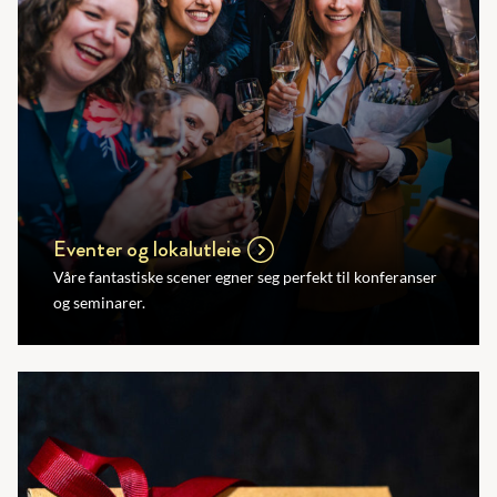
Eventer og lokalutleie
Våre fantastiske scener egner seg perfekt til konferanser
og seminarer.