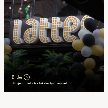
Bilder
Bli kjent med våre lokaler før besøket.