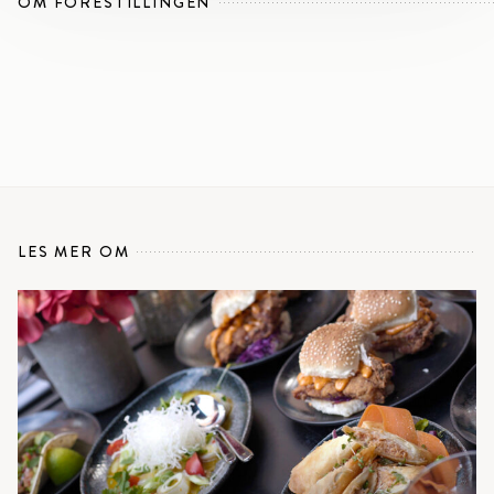
OM FORESTILLINGEN
LES MER OM