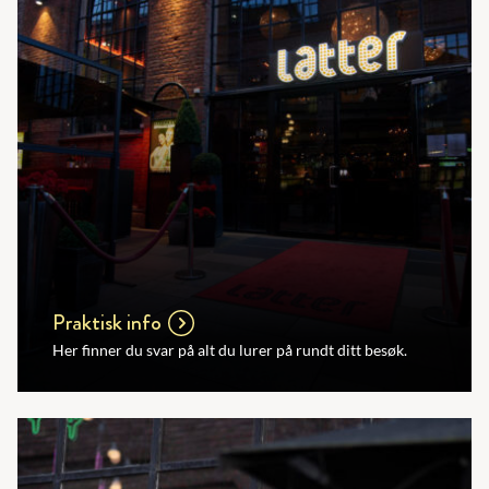
Praktisk info
Her finner du svar på alt du lurer på rundt ditt besøk.