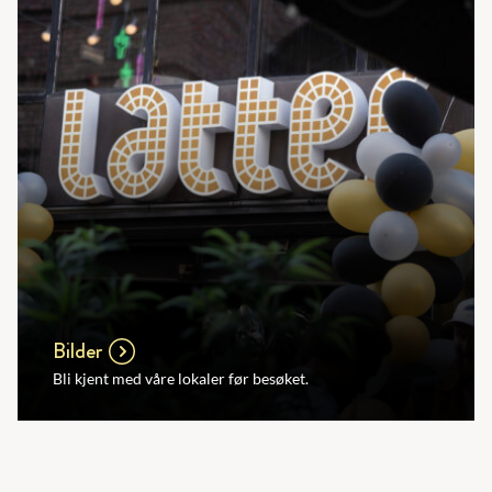
Bilder
Bli kjent med våre lokaler før besøket.