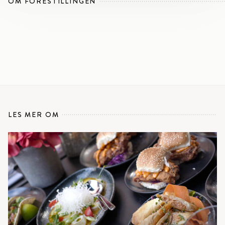
OM FORESTILLINGEN
LES MER OM