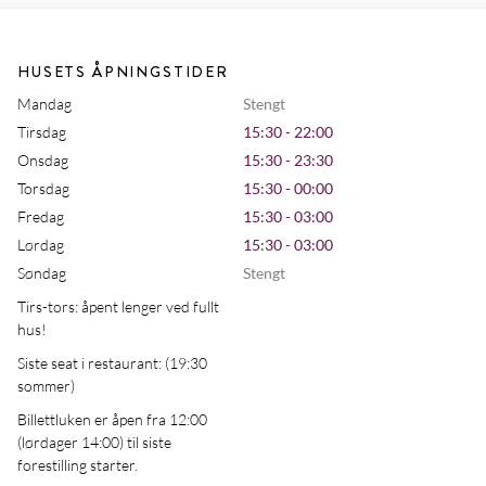
HUSETS ÅPNINGSTIDER
Mandag
Stengt
Tirsdag
15:30 - 22:00
Onsdag
15:30 - 23:30
Torsdag
15:30 - 00:00
Fredag
15:30 - 03:00
Lørdag
15:30 - 03:00
Søndag
Stengt
Tirs-tors: åpent lenger ved fullt
hus!
Siste seat i restaurant: (19:30
sommer)
Billettluken er åpen fra 12:00
(lørdager 14:00) til siste
forestilling starter.