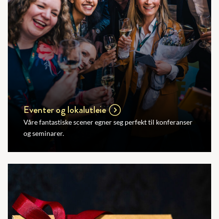
Eventer og lokalutleie
Våre fantastiske scener egner seg perfekt til konferanser
og seminarer.