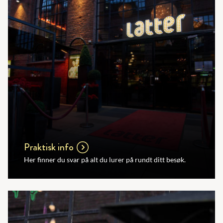
Praktisk info
Her finner du svar på alt du lurer på rundt ditt besøk.