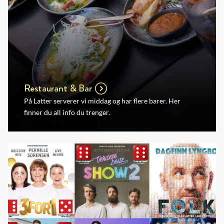
Restaurant & Bar
På Latter serverer vi middag og har flere barer. Her
finner du all info du trenger.