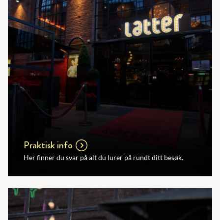
Praktisk info
Her finner du svar på alt du lurer på rundt ditt besøk.