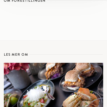
OM FORESTILLINGEN
LES MER OM