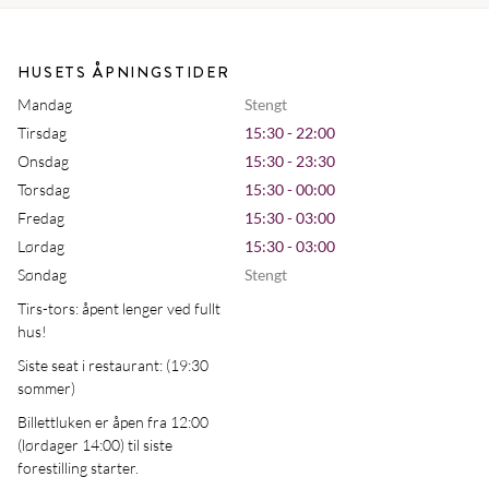
HUSETS ÅPNINGSTIDER
Mandag
Stengt
Tirsdag
15:30 - 22:00
Onsdag
15:30 - 23:30
Torsdag
15:30 - 00:00
Fredag
15:30 - 03:00
Lørdag
15:30 - 03:00
Søndag
Stengt
Tirs-tors: åpent lenger ved fullt
hus!
Siste seat i restaurant: (19:30
sommer)
Billettluken er åpen fra 12:00
(lørdager 14:00) til siste
forestilling starter.