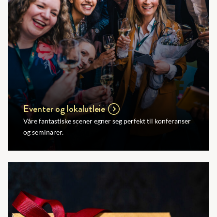
Eventer og lokalutleie
Våre fantastiske scener egner seg perfekt til konferanser
og seminarer.