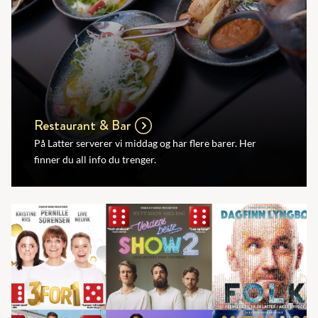
Restaurant & Bar
På Latter serverer vi middag og har flere barer. Her
finner du all info du trenger.