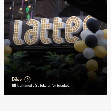
Bilder
Bli kjent med våre lokaler før besøket.