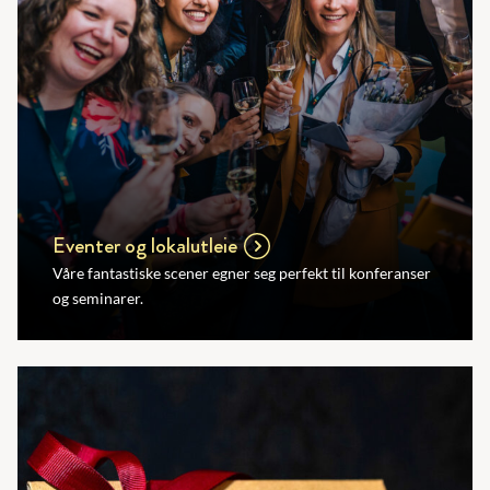
Eventer og lokalutleie
Våre fantastiske scener egner seg perfekt til konferanser
og seminarer.