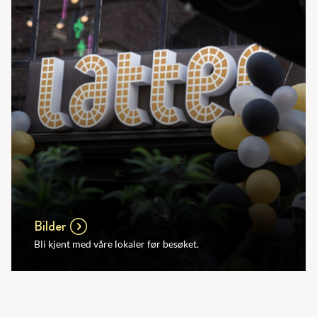
Bilder
Bli kjent med våre lokaler før besøket.