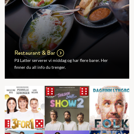
Restaurant & Bar
På Latter serverer vi middag og har flere barer. Her
finner du all info du trenger.