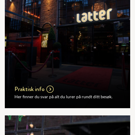
Praktisk info
Her finner du svar på alt du lurer på rundt ditt besøk.