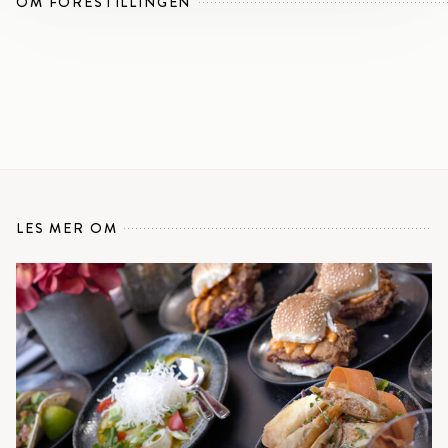
OM FORESTILLINGEN
LES MER OM