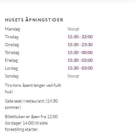
HUSETS ÅPNINGSTIDER
Mandag
Stengt
Tirsdag
15:30 - 22:00
Onsdag
15:30 - 23:30
Torsdag
15:30 - 00:00
Fredag
15:30 - 03:00
Lørdag
15:30 - 03:00
Søndag
Stengt
Tirs-tors: åpent lenger ved fullt
hus!
Siste seat i restaurant: (19:30
sommer)
Billettluken er åpen fra 12:00
(lørdager 14:00) til siste
forestilling starter.