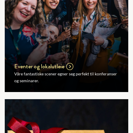
Eventer og lokalutleie
Våre fantastiske scener egner seg perfekt til konferanser
og seminarer.