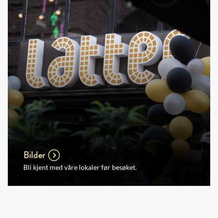
Bilder
Bli kjent med våre lokaler før besøket.