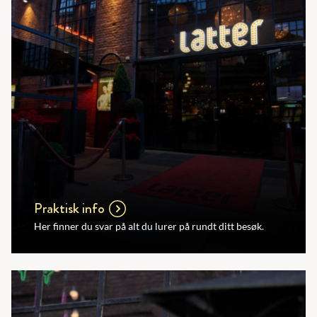
Praktisk info
Her finner du svar på alt du lurer på rundt ditt besøk.