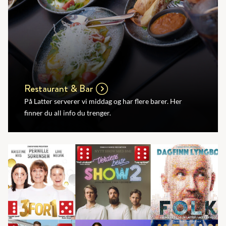
Restaurant & Bar
På Latter serverer vi middag og har flere barer. Her
finner du all info du trenger.