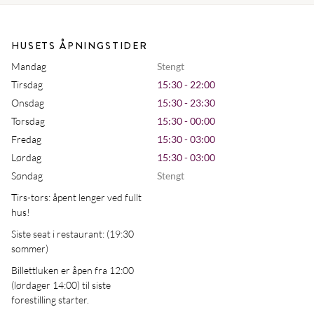
HUSETS ÅPNINGSTIDER
Mandag
Stengt
Tirsdag
15:30 - 22:00
Onsdag
15:30 - 23:30
Torsdag
15:30 - 00:00
Fredag
15:30 - 03:00
Lørdag
15:30 - 03:00
Søndag
Stengt
Tirs-tors: åpent lenger ved fullt
hus!
Siste seat i restaurant: (19:30
sommer)
Billettluken er åpen fra 12:00
(lørdager 14:00) til siste
forestilling starter.