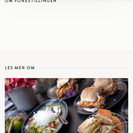
OM FORESTILLINGEN
LES MER OM