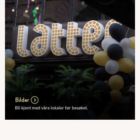
Bilder
Bli kjent med våre lokaler før besøket.