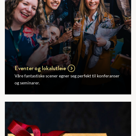
Eventer og lokalutleie
Våre fantastiske scener egner seg perfekt til konferanser
og seminarer.