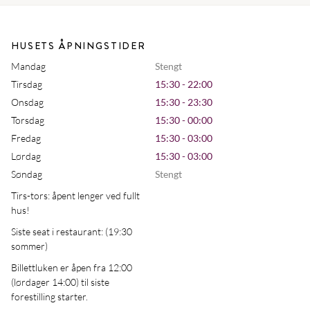
HUSETS ÅPNINGSTIDER
Mandag
Stengt
Tirsdag
15:30 - 22:00
Onsdag
15:30 - 23:30
Torsdag
15:30 - 00:00
Fredag
15:30 - 03:00
Lørdag
15:30 - 03:00
Søndag
Stengt
Tirs-tors: åpent lenger ved fullt
hus!
Siste seat i restaurant: (19:30
sommer)
Billettluken er åpen fra 12:00
(lørdager 14:00) til siste
forestilling starter.