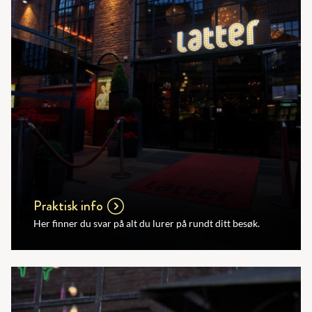
Praktisk info
Her finner du svar på alt du lurer på rundt ditt besøk.