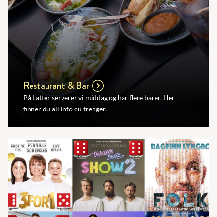
Restaurant & Bar
På Latter serverer vi middag og har flere barer. Her
finner du all info du trenger.