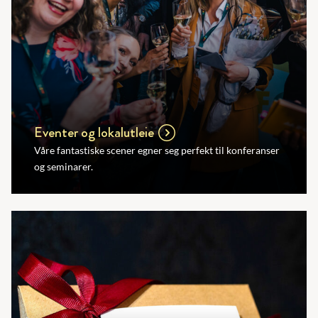
Eventer og lokalutleie
Våre fantastiske scener egner seg perfekt til konferanser
og seminarer.