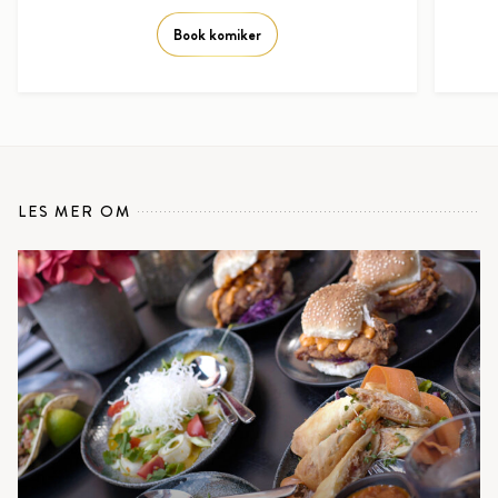
Book komiker
LES MER OM