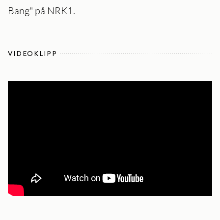
Bang" på NRK1.
VIDEOKLIPP