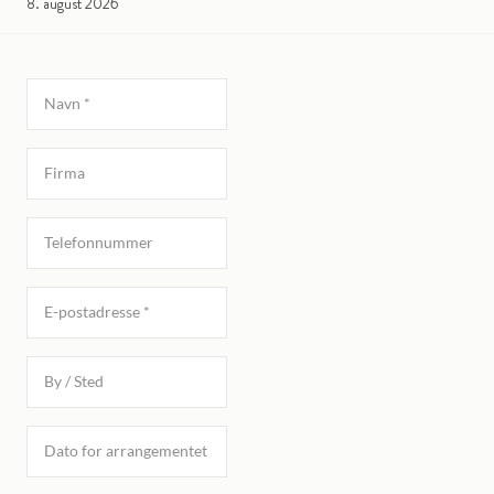
8. august 2026