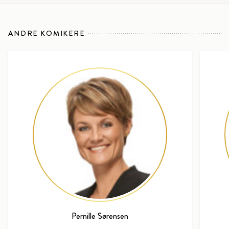
ANDRE KOMIKERE
Pernille Sørensen