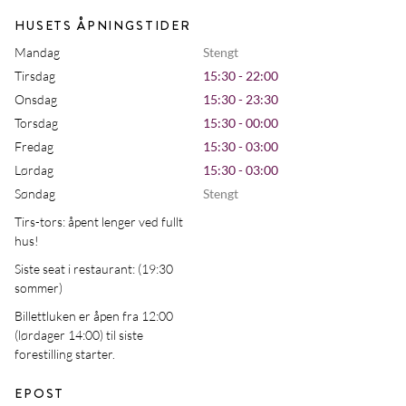
HUSETS ÅPNINGSTIDER
Mandag
Stengt
Tirsdag
15:30 - 22:00
Onsdag
15:30 - 23:30
Torsdag
15:30 - 00:00
Fredag
15:30 - 03:00
Lørdag
15:30 - 03:00
Søndag
Stengt
Tirs-tors: åpent lenger ved fullt
hus!
Siste seat i restaurant: (19:30
sommer)
Billettluken er åpen fra 12:00
(lørdager 14:00) til siste
forestilling starter.
EPOST