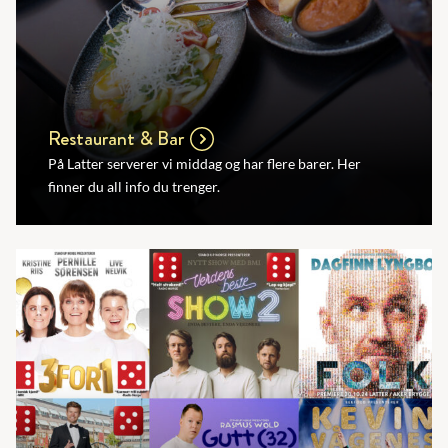
Restaurant & Bar
På Latter serverer vi middag og har flere barer. Her
finner du all info du trenger.