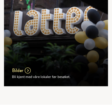
Bilder
Bli kjent med våre lokaler før besøket.