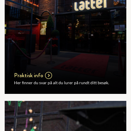
Praktisk info
Her finner du svar på alt du lurer på rundt ditt besøk.