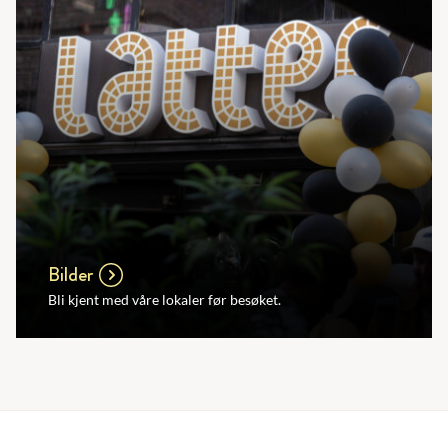
Bilder
Bli kjent med våre lokaler før besøket.