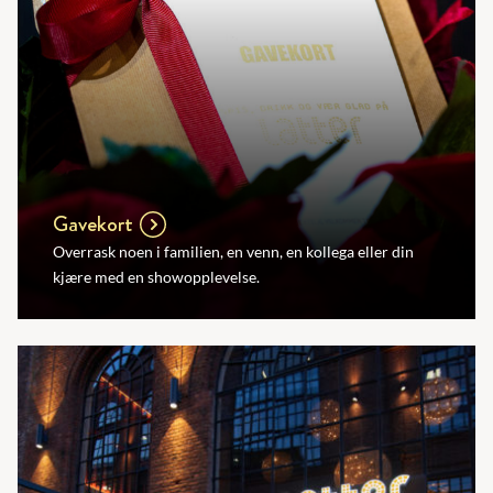
Gavekort
Overrask noen i familien, en venn, en kollega eller din
kjære med en showopplevelse.