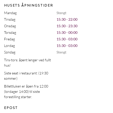
HUSETS ÅPNINGSTIDER
Mandag
Stengt
Tirsdag
15:30 - 22:00
Onsdag
15:30 - 23:30
Torsdag
15:30 - 00:00
Fredag
15:30 - 03:00
Lørdag
15:30 - 03:00
Søndag
Stengt
Tirs-tors: åpent lenger ved fullt
hus!
Siste seat i restaurant: (19:30
sommer)
Billettluken er åpen fra 12:00
(lørdager 14:00) til siste
forestilling starter.
EPOST