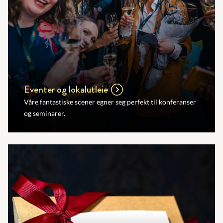
Eventer og lokalutleie
Våre fantastiske scener egner seg perfekt til konferanser
og seminarer.