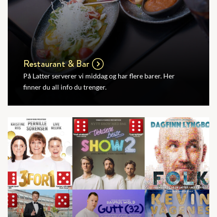
Restaurant & Bar
På Latter serverer vi middag og har flere barer. Her
finner du all info du trenger.