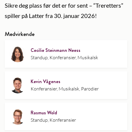
Sikre deg plass før det er for sent – “Treretters”
spiller på Latter fra 30. januar 2026!
Medvirkende
Cecilie Steinmann Neess
Standup, Konferansier, Musikalsk
Kevin Vågenes
Konferansier, Musikalsk, Parodier
Rasmus Wold
Standup, Konferansier