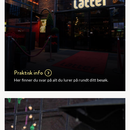
Praktisk info
Her finner du svar på alt du lurer på rundt ditt besøk.