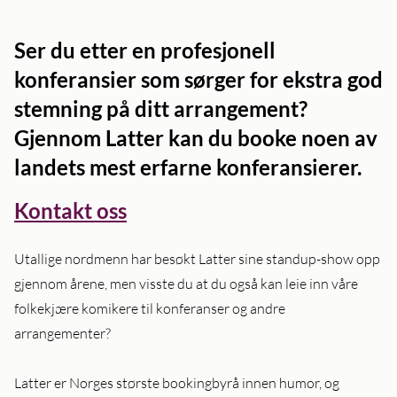
Ser du etter en profesjonell
konferansier som sørger for ekstra god
stemning på ditt arrangement?
Gjennom Latter kan du booke noen av
landets mest erfarne konferansierer.
Kontakt oss
Utallige nordmenn har besøkt Latter sine standup-show opp
gjennom årene, men visste du at du også kan leie inn våre
folkekjære komikere til konferanser og andre
arrangementer?
Latter er Norges største bookingbyrå innen humor, og