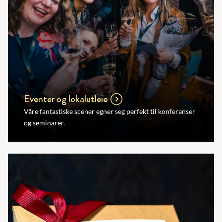
Eventer og lokalutleie
Våre fantastiske scener egner seg perfekt til konferanser
og seminarer.