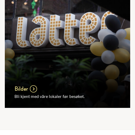
Bilder
Bli kjent med våre lokaler før besøket.