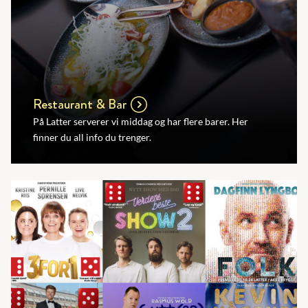
Restaurant & Bar
På Latter serverer vi middag og har flere barer. Her
finner du all info du trenger.