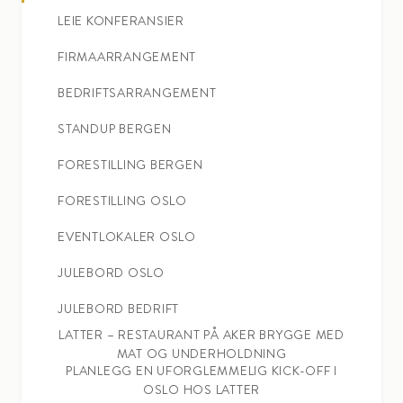
LEIE KONFERANSIER
FIRMAARRANGEMENT
BEDRIFTSARRANGEMENT
STANDUP BERGEN
FORESTILLING BERGEN
FORESTILLING OSLO
EVENTLOKALER OSLO
JULEBORD OSLO
JULEBORD BEDRIFT
LATTER – RESTAURANT PÅ AKER BRYGGE MED
MAT OG UNDERHOLDNING
PLANLEGG EN UFORGLEMMELIG KICK-OFF I
OSLO HOS LATTER