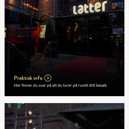
Praktisk info
Her finner du svar på alt du lurer på rundt ditt besøk.