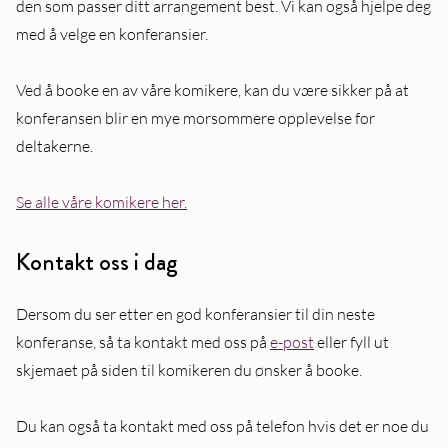
den som passer ditt arrangement best. Vi kan også hjelpe deg
med å velge en konferansier.
Ved å booke en av våre komikere, kan du være sikker på at
konferansen blir en mye morsommere opplevelse for
deltakerne.
Se alle våre komikere her.
Kontakt oss i dag
Dersom du ser etter en god konferansier til din neste
konferanse, så ta kontakt med oss på
e-post
eller fyll ut
skjemaet på siden til komikeren du ønsker å booke.
Du kan også ta kontakt med oss på telefon hvis det er noe du