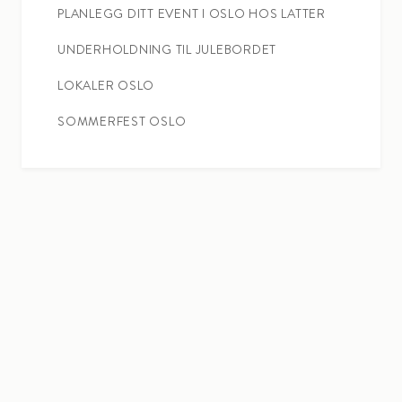
PLANLEGG DITT EVENT I OSLO HOS LATTER
UNDERHOLDNING TIL JULEBORDET
LOKALER OSLO
SOMMERFEST OSLO