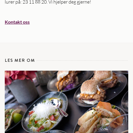
lurer på: 23 11 88 20. Vi hjelper deg gjerne!
Kontakt oss
LES MER OM