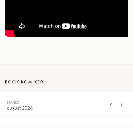
BOOK KOMIKER
MÅNED
august 2026