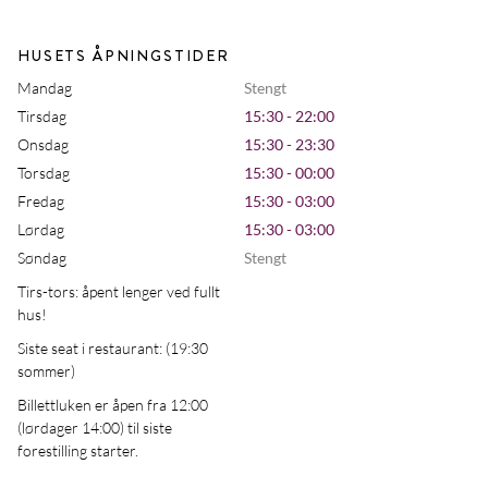
HUSETS ÅPNINGSTIDER
Mandag
Stengt
Tirsdag
15:30 - 22:00
Onsdag
15:30 - 23:30
Torsdag
15:30 - 00:00
Fredag
15:30 - 03:00
Lørdag
15:30 - 03:00
Søndag
Stengt
Tirs-tors: åpent lenger ved fullt
hus!
Siste seat i restaurant: (19:30
sommer)
Billettluken er åpen fra 12:00
(lørdager 14:00) til siste
forestilling starter.