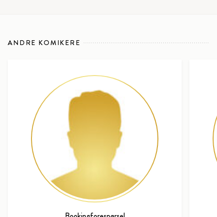
ANDRE KOMIKERE
Bookingforespørsel