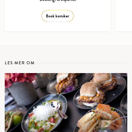
Book komiker
LES MER OM