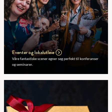
Eventer og lokalutleie
Våre fantastiske scener egner seg perfekt til konferanser
og seminarer.