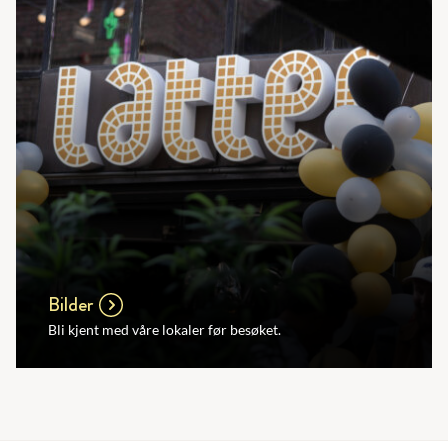
Bilder
Bli kjent med våre lokaler før besøket.