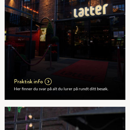
Praktisk info
Her finner du svar på alt du lurer på rundt ditt besøk.