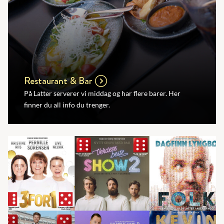
Restaurant & Bar
På Latter serverer vi middag og har flere barer. Her
finner du all info du trenger.