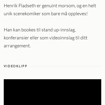
Henrik Fladseth er genuint morsom, og en helt
unik scenekomiker som bare må oppleves!
Han kan bookes til stand up-innslag,
konferansier eller som videoinnslag til ditt
arrangement.
VIDEOKLIPP