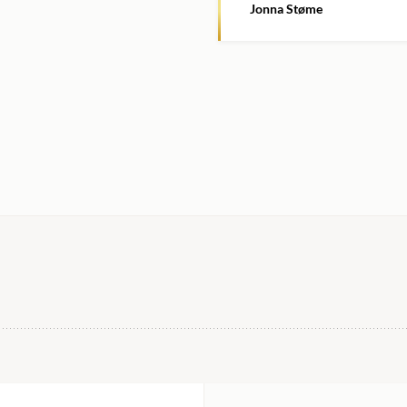
Jonna Støme