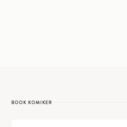
BOOK KOMIKER