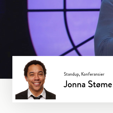
Standup, Konferansier
Jonna Støme