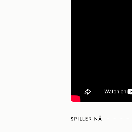
SPILLER NÅ