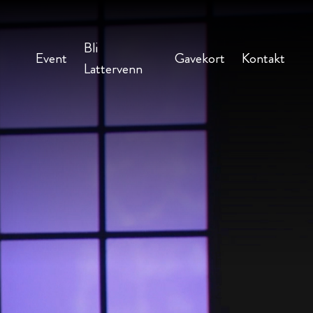
Bli
Event
Gavekort
Kontakt
Lattervenn